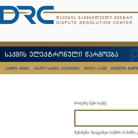
მოძებნე შენი საქმე
შენიშვნა: შეიყვანეთ საქმის 10 ნიშნა